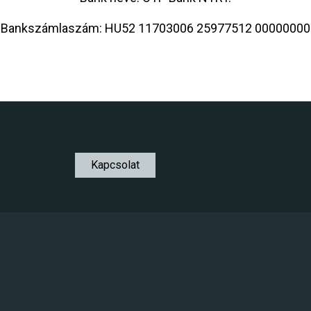
Bankszámlaszám: HU52 11703006 25977512 00000000
Kapcsolat