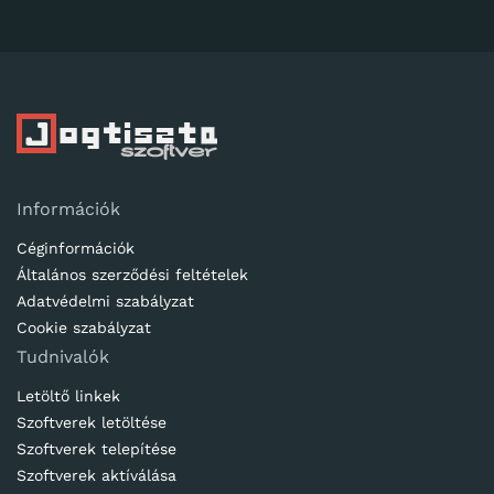
Információk
Céginformációk
Általános szerződési feltételek
Adatvédelmi szabályzat
Cookie szabályzat
Tudnivalók
Letöltő linkek
Szoftverek letöltése
Szoftverek telepítése
Szoftverek aktíválása