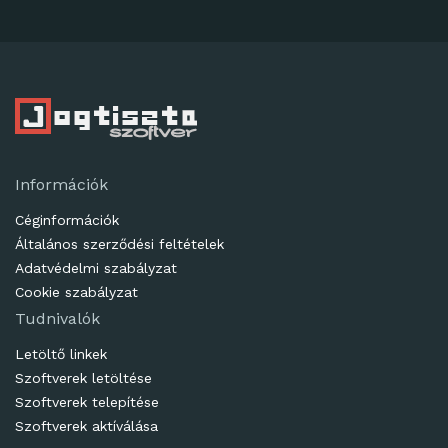
Információk
Céginformációk
Általános szerződési feltételek
Adatvédelmi szabályzat
Cookie szabályzat
Tudnivalók
Letöltő linkek
Szoftverek letöltése
Szoftverek telepítése
Szoftverek aktíválása