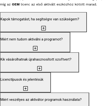
míg az
OEM
licenc az első aktivált eszközhöz kötött marad.
Kapok támogatást, ha segítségre van szükségem?
Miért nem tudom aktiválni a programot?
Kik vásárolhatnak újrahasznosított szoftvert?
Licenctípusok és jelentésük
Miért veszélyes az aktivátor programok használata?