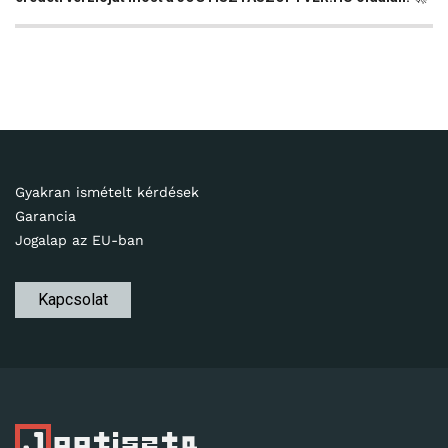
Gyakran ismételt kérdések
Garancia
Jogalap az EU-ban
Kapcsolat