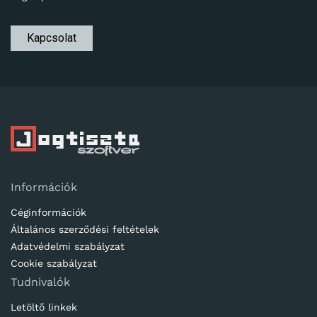
Kapcsolat
Információk
Céginformációk
Általános szerződési feltételek
Adatvédelmi szabályzat
Cookie szabályzat
Tudnivalók
Letöltő linkek