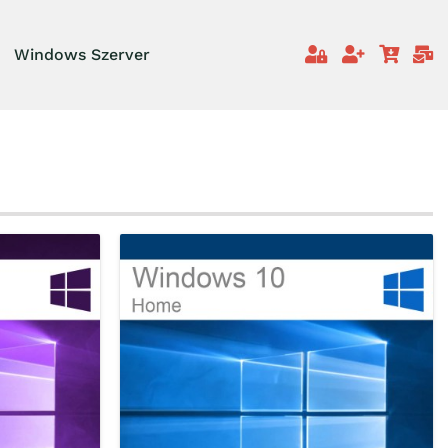
Windows Szerver