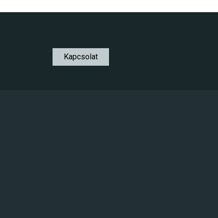
Kapcsolat