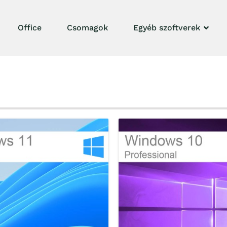
Office
Csomagok
Egyéb szoftverek