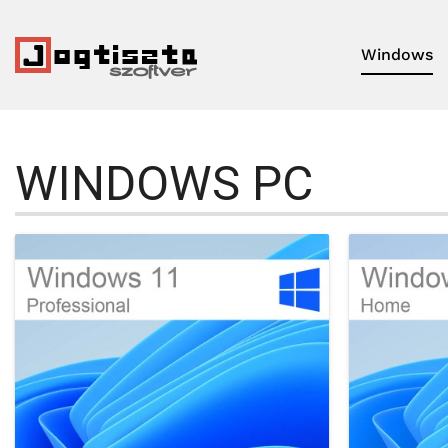
Windows
WINDOWS PC