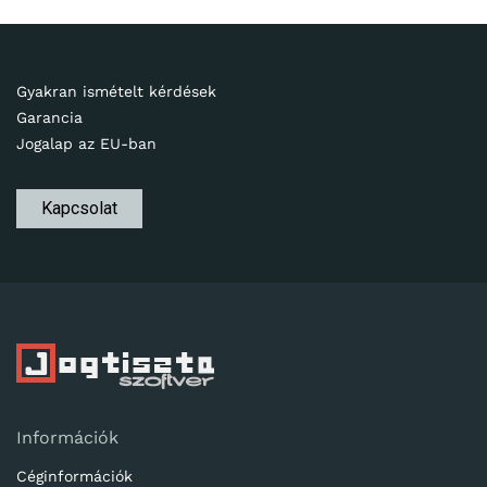
Gyakran ismételt kérdések
Garancia
Jogalap az EU-ban
Kapcsolat
Információk
Céginformációk