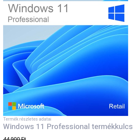
Termék részletes adatai
Windows 11 Professional termékkulcs
44.900 Ft