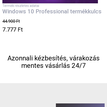
Termék részletes adatai
Windows 10 Professional termékkulcs
44.900 Ft
7.777 Ft
Azonnali kézbesítés, várakozás
mentes vásárlás 24/7