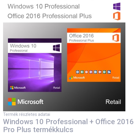
Termék részletes adatai
Windows 10 Professional + Office 2016
Pro Plus termékkulcs