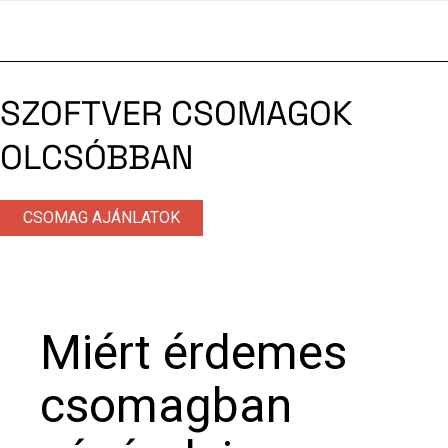
SZOFTVER CSOMAGOK
OLCSÓBBAN
CSOMAG AJÁNLATOK
Miért érdemes
csomagban