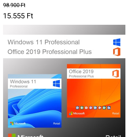
98.900 Ft
15.555 Ft