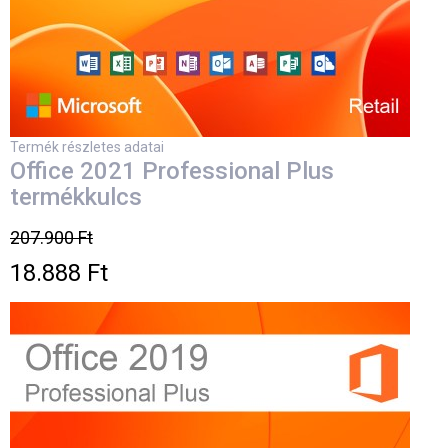
Termék részletes adatai
Office 2021 Professional Plus
termékkulcs
207.900 Ft
18.888 Ft