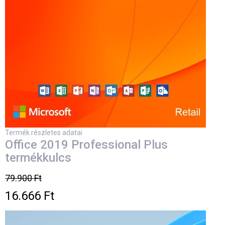
Termék részletes adatai
Office 2019 Professional Plus
termékkulcs
79.900 Ft
16.666 Ft