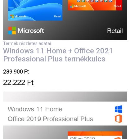
Termék részletes adatai
Windows 11 Home + Office 2021
Professional Plus termékkulcs
289.900 Ft
22.222 Ft