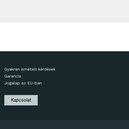
Gyakran ismételt kérdések
Garancia
Jogalap az EU-ban
Kapcsolat